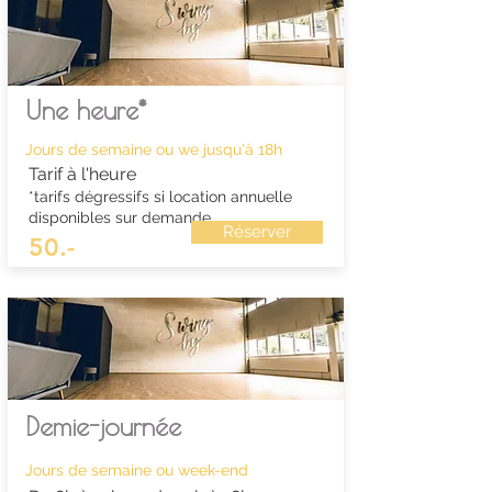
Une heure*
Jours de semaine ou we jusqu'à 18h
Tarif à l'heure
*tarifs dégressifs si location annuelle
disponibles sur demande
Réserver
50.-
Demie-journée
Jours de semaine ou week-end