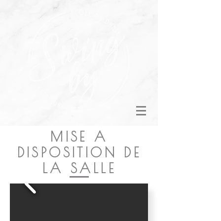
MISE A
DISPOSITION DE
LA SALLE