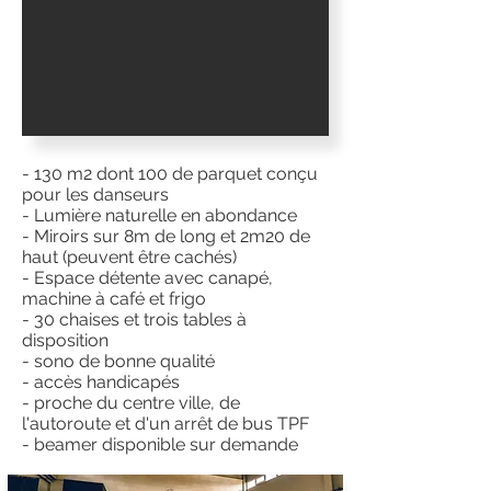
- 130 m2 dont 100 de parquet conçu
pour les danseurs
- Lumière naturelle en abondance
- Miroirs sur 8m de long et 2m20 de
haut (peuvent être cachés)
- Espace détente avec canapé,
machine à café et frigo
- 30 chaises et trois tables à
disposition
- sono de bonne qualité
- accès handicapés
- proche du centre ville, de
l'autoroute et d'un arrêt de bus TPF
- beamer disponible sur demande