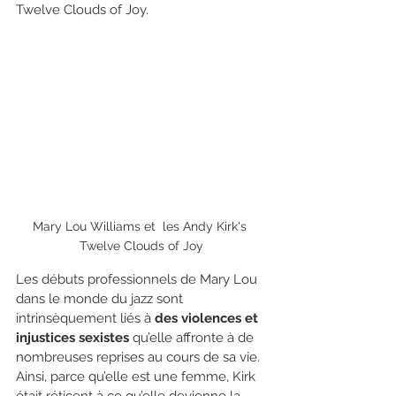
Twelve Clouds of Joy. 
Mary Lou Williams et  les Andy Kirk's 
Twelve Clouds of Joy
Les débuts professionnels de Mary Lou 
dans le monde du jazz sont 
intrinsèquement liés à 
des violences et 
injustices sexistes
 qu’elle affronte à de 
nombreuses reprises au cours de sa vie. 
Ainsi, parce qu’elle est une femme, Kirk 