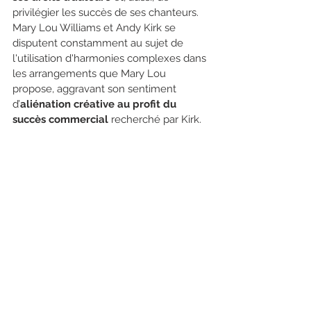
privilégier les succès de ses chanteurs. 
Mary Lou Williams et Andy Kirk se 
disputent constamment au sujet de 
l'utilisation d'harmonies complexes dans 
les arrangements que Mary Lou 
propose, aggravant son sentiment 
d’
aliénation créative au profit du 
succès commercial
 recherché par Kirk. 