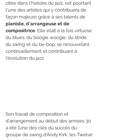
citée dans l'histoire du jazz, est pourtant 
l'une des artistes qui y contribuera de 
façon majeure grâce à ses talents de 
pianiste, d'arrangeuse et de 
compositrice
. Elle était à la fois virtuose 
du blues, du boogie woogie, du stride, 
du swing et du be-bop, se renouvelant 
continuellement et contribuant à 
l'évolution du jazz. 
Son travail de composition et 
d'arrangement au début des années 30 
a été l’une des clés du succès du 
groupe de swing d'Andy Kirk, les Twelve 