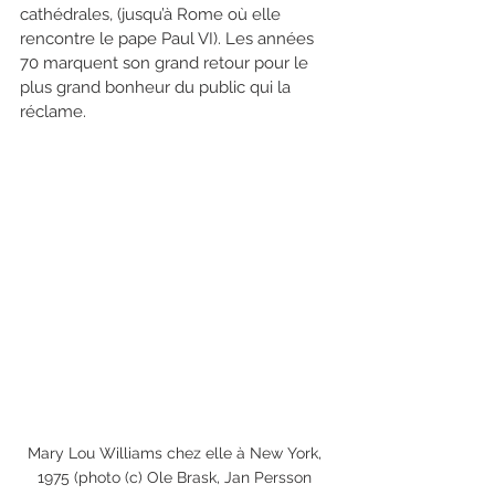
cathédrales, (jusqu’à Rome où elle 
rencontre le pape Paul VI). Les années 
70 marquent son grand retour pour le 
plus grand bonheur du public qui la 
réclame.
Mary Lou Williams chez elle à New York, 
1975 (photo (c) Ole Brask, Jan Persson 