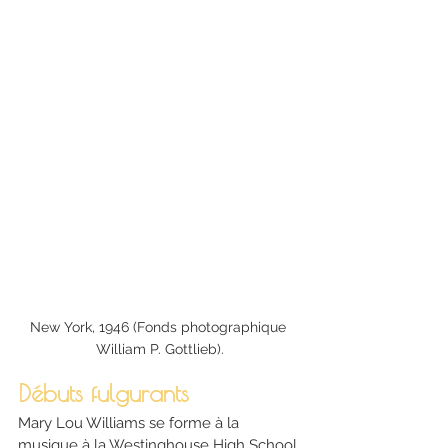
New York, 1946 (Fonds photographique 
William P. Gottlieb).
Débuts fulgurants
Mary Lou Williams se forme à la 
musique à la Westinghouse High School 