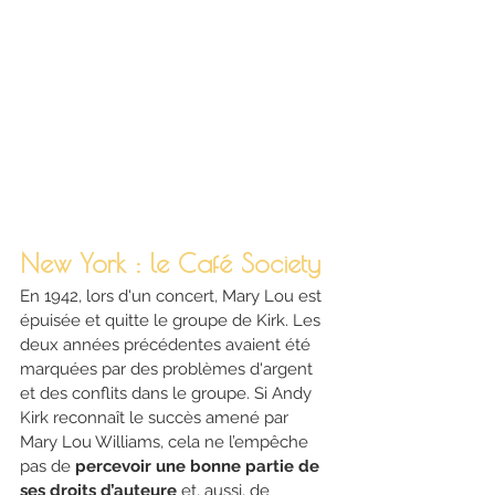
New York : le Café Society
En 1942, lors d'un concert, Mary Lou est 
épuisée et quitte le groupe de Kirk. Les 
deux années précédentes avaient été 
marquées par des problèmes d'argent 
et des conflits dans le groupe. Si Andy 
Kirk reconnaît le succès amené par 
Mary Lou Williams, cela ne l’empêche 
pas de 
percevoir une bonne partie de 
ses droits d’auteure 
et, aussi, de 